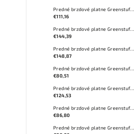
Predné brzdové platne Greenstuff 2000 (DP2
€111,16
Predné brzdové platne Greenstuff 2000 (DP2
€144,39
Predné brzdové platne Greenstuff 2000 (DP2
€148,87
Predné brzdové platne Greenstuff 2000 (DP2
€80,51
Predné brzdové platne Greenstuff 2000 (DP2
€124,53
Predné brzdové platne Greenstuff 2000 (DP2
€86,80
Predné brzdové platne Greenstuff 2000 (DP