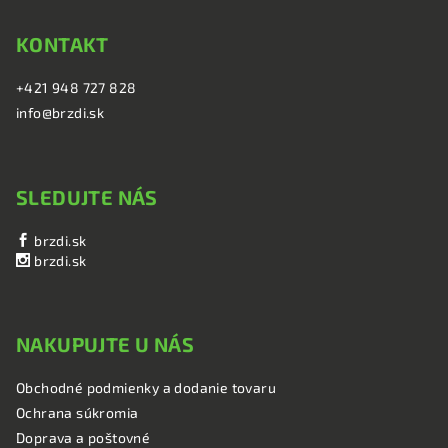
KONTAKT
+421 948 727 828
info@brzdi.sk
SLEDUJTE NÁS
brzdi.sk
brzdi.sk
NAKUPUJTE U NÁS
Obchodné podmienky a dodanie tovaru
Ochrana súkromia
Doprava a poštovné