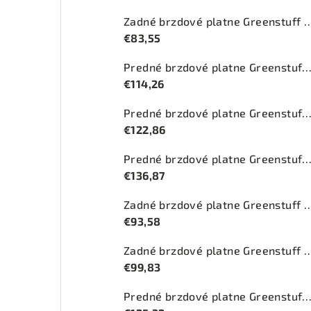
Zadné brzdové platne Greenstuff 20
€83,55
Predné brzdové platne Greenstuff 2000 (DP2
€114,26
Predné brzdové platne Greenstuff 2000 (DP2
€122,86
Predné brzdové platne Greenstuff 2000 (DP2
€136,87
Zadné brzdové platne Greenstuff 2
€93,58
Zadné brzdové platne Greenstuff 20
€99,83
Predné brzdové platne Greenstuff 2000 (DP2