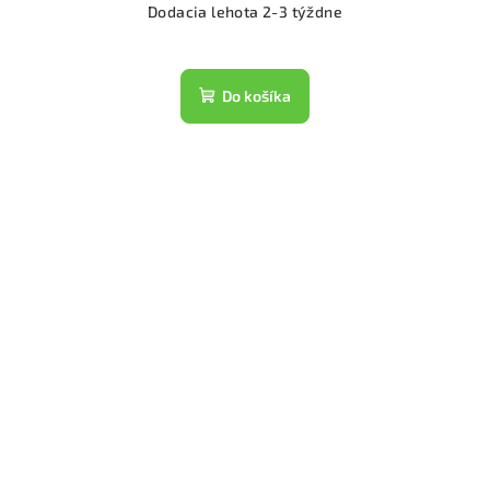
Dodacia lehota 2-3 týždne
Do košíka