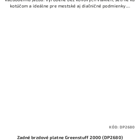
kotúčom a ideálne pre mestské aj diaľničné podmienky....
KÓD:
DP2680
Zadné brzdové platne Greenstuff 2000 (DP2680)