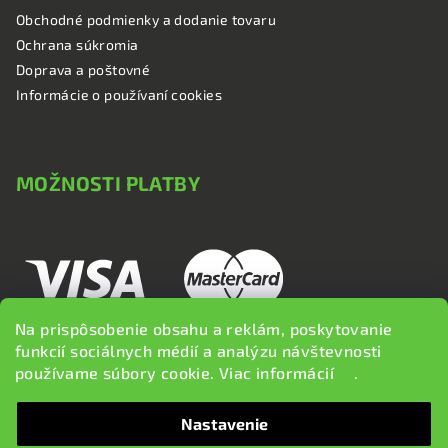
Obchodné podmienky a dodanie tovaru
Ochrana súkromia
Doprava a poštovné
Informácie o používaní cookies
MOŽNOSTI PLATBY
Na prispôsobenie obsahu a reklám, poskytovanie
funkcií sociálnych médií a analýzu návštevnosti
používame súbory cookie. Viac informácií
tu
.
Nastavenie