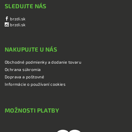
SLEDUJTE NÁS
brzdi.sk
brzdi.sk
NAKUPUJTE U NÁS
Obchodné podmienky a dodanie tovaru
Ochrana súkromia
Doprava a poštovné
Informácie o používaní cookies
MOŽNOSTI PLATBY