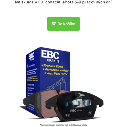
Na sklade v EU, dodacia lehota 5-9 pracovných dní
Do košíka