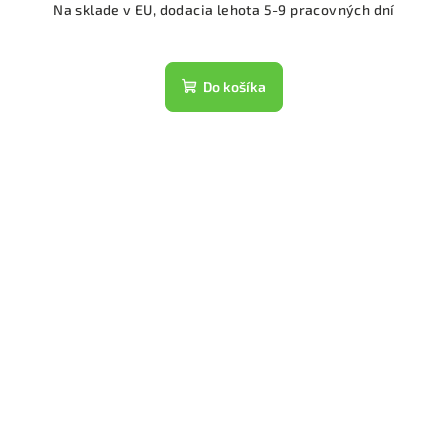
Na sklade v EU, dodacia lehota 5-9 pracovných dní
Do košíka