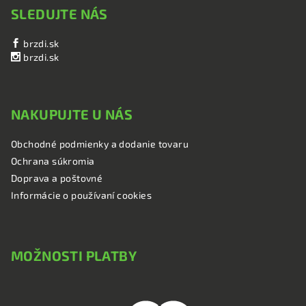
SLEDUJTE NÁS
brzdi.sk
brzdi.sk
NAKUPUJTE U NÁS
Obchodné podmienky a dodanie tovaru
Ochrana súkromia
Doprava a poštovné
Informácie o používaní cookies
MOŽNOSTI PLATBY