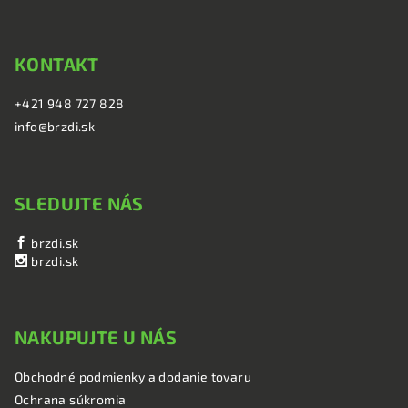
KONTAKT
+421 948 727 828
info@brzdi.sk
SLEDUJTE NÁS
brzdi.sk
brzdi.sk
NAKUPUJTE U NÁS
Obchodné podmienky a dodanie tovaru
Ochrana súkromia