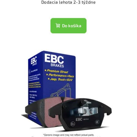
Dodacia lehota 2-3 týždne
Do košíka