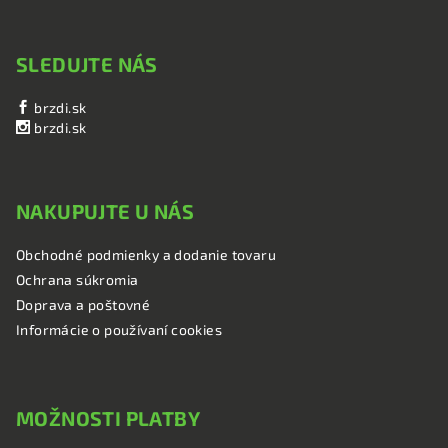
SLEDUJTE NÁS
brzdi.sk
brzdi.sk
NAKUPUJTE U NÁS
Obchodné podmienky a dodanie tovaru
Ochrana súkromia
Doprava a poštovné
Informácie o používaní cookies
MOŽNOSTI PLATBY