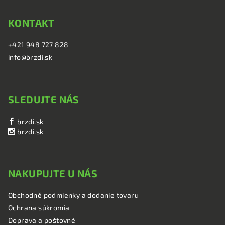
KONTAKT
+421 948 727 828
info@brzdi.sk
SLEDUJTE NÁS
brzdi.sk
brzdi.sk
NAKUPUJTE U NÁS
Obchodné podmienky a dodanie tovaru
Ochrana súkromia
Doprava a poštovné