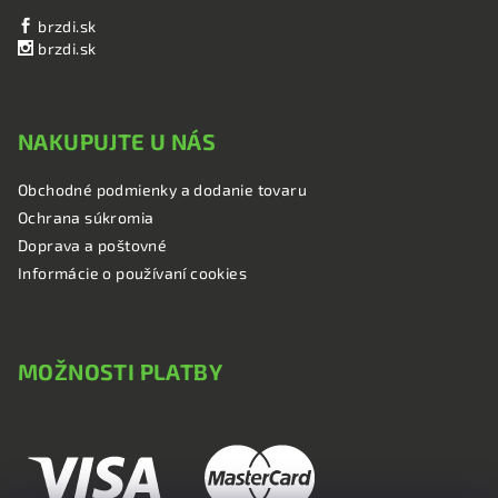
brzdi.sk
brzdi.sk
NAKUPUJTE U NÁS
Obchodné podmienky a dodanie tovaru
Ochrana súkromia
Doprava a poštovné
Informácie o používaní cookies
MOŽNOSTI PLATBY