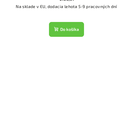
Na sklade v EU, dodacia lehota 5-9 pracovných dní
Do košíka