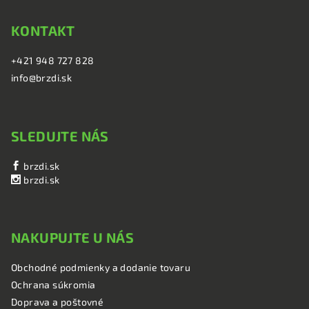
KONTAKT
+421 948 727 828
info@brzdi.sk
SLEDUJTE NÁS
brzdi.sk
brzdi.sk
NAKUPUJTE U NÁS
Obchodné podmienky a dodanie tovaru
Ochrana súkromia
Doprava a poštovné