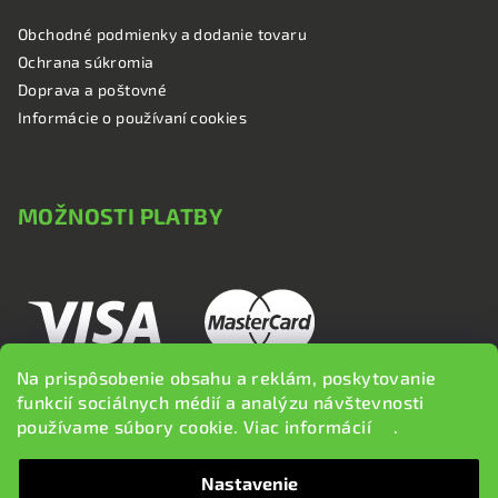
Obchodné podmienky a dodanie tovaru
Ochrana súkromia
Doprava a poštovné
Informácie o používaní cookies
MOŽNOSTI PLATBY
Na prispôsobenie obsahu a reklám, poskytovanie
funkcií sociálnych médií a analýzu návštevnosti
používame súbory cookie. Viac informácií
tu
.
Nastavenie