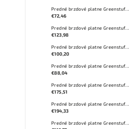
Predné brzdové platne Greenstuff 2000 (DP2
€72,46
Predné brzdové platne Greenstuff 2000 (DP2
€123,98
Predné brzdové platne Greenstuff 2000 (DP2
€100,20
Predné brzdové platne Greenstuff 2000 (DP2
€88,04
Predné brzdové platne Greenstuff 2000 (DP2
€175,51
Predné brzdové platne Greenstuff 2000 (DP210
€194,33
Predné brzdové platne Greenstuff 2000 (DP27