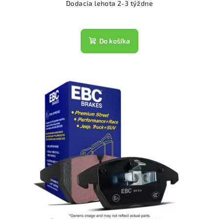
Dodacia lehota 2-3 týždne
Do košíka