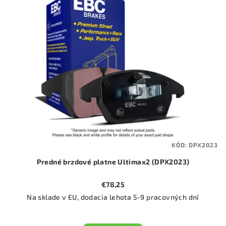
KÓD:
DPX2023
Predné brzdové platne Ultimax2 (DPX2023)
€78,25
Na sklade v EU, dodacia lehota 5-9 pracovných dní