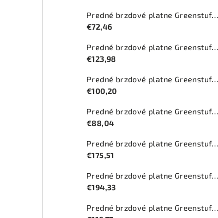
Predné brzdové platne Greenstuff 2000 (DP2
€72,46
Predné brzdové platne Greenstuff 2000 (DP2
€123,98
Predné brzdové platne Greenstuff 2000 (DP2
€100,20
Predné brzdové platne Greenstuff 2000 (DP2
€88,04
Predné brzdové platne Greenstuff 2000 (DP2
€175,51
Predné brzdové platne Greenstuff 2000 (DP210
€194,33
Predné brzdové platne Greenstuff 2000 (DP27