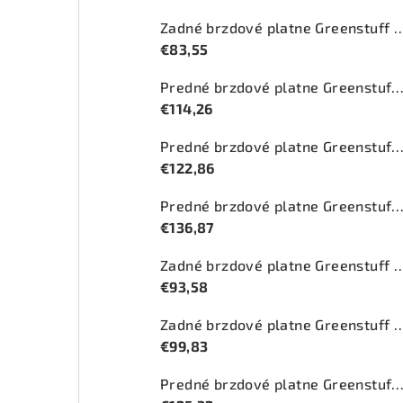
Zadné brzdové platne Greenstuff 20
€83,55
Predné brzdové platne Greenstuff 2000 (DP2
€114,26
Predné brzdové platne Greenstuff 2000 (DP2
€122,86
Predné brzdové platne Greenstuff 2000 (DP2
€136,87
Zadné brzdové platne Greenstuff 2
€93,58
Zadné brzdové platne Greenstuff 20
€99,83
Predné brzdové platne Greenstuff 2000 (DP2