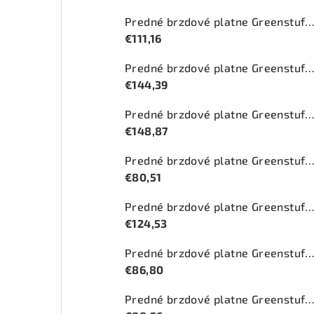
Predné brzdové platne Greenstuff 2000 (DP2
€111,16
Predné brzdové platne Greenstuff 2000 (DP2
€144,39
Predné brzdové platne Greenstuff 2000 (DP2
€148,87
Predné brzdové platne Greenstuff 2000 (DP2
€80,51
Predné brzdové platne Greenstuff 2000 (DP2
€124,53
Predné brzdové platne Greenstuff 2000 (DP2
€86,80
Predné brzdové platne Greenstuff 2000 (DP