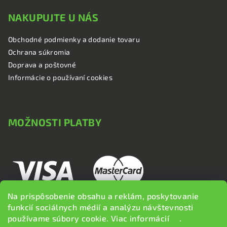
NAKUPUJTE U NÁS
Obchodné podmienky a dodanie tovaru
Ochrana súkromia
Doprava a poštovné
Informácie o používaní cookies
MOŽNOSTI PLATBY
Na prispôsobenie obsahu a reklám, poskytovanie
funkcií sociálnych médií a analýzu návštevnosti
používame súbory cookie. Viac informácií
tu
.