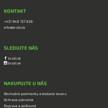
KONTAKT
+421 948 727 828
info@brzdi.sk
SLEDUJTE NÁS
brzdi.sk
brzdi.sk
NAKUPUJTE U NÁS
Obchodné podmienky a dodanie tovaru
Ochrana súkromia
Doprava a poštovné