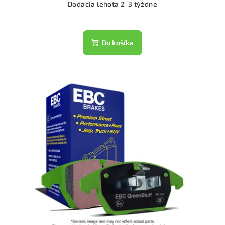
Dodacia lehota 2-3 týždne
Do košíka