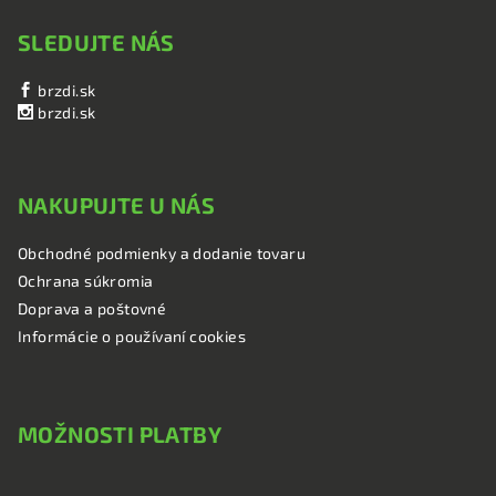
SLEDUJTE NÁS
brzdi.sk
brzdi.sk
NAKUPUJTE U NÁS
Obchodné podmienky a dodanie tovaru
Ochrana súkromia
Doprava a poštovné
Informácie o používaní cookies
MOŽNOSTI PLATBY