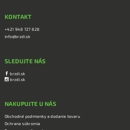
KONTAKT
+421 948 727 828
info@brzdi.sk
SLEDUJTE NÁS
brzdi.sk
brzdi.sk
NAKUPUJTE U NÁS
Obchodné podmienky a dodanie tovaru
Ochrana súkromia