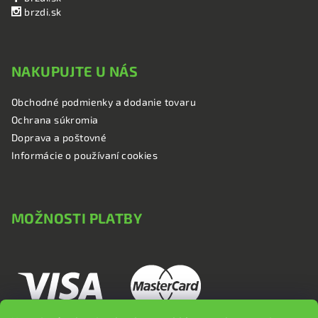
brzdi.sk
NAKUPUJTE U NÁS
Obchodné podmienky a dodanie tovaru
Ochrana súkromia
Doprava a poštovné
Informácie o používaní cookies
MOŽNOSTI PLATBY