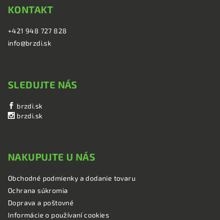
KONTAKT
+421 948 727 828
info@brzdi.sk
SLEDUJTE NÁS
brzdi.sk
brzdi.sk
NAKUPUJTE U NÁS
Obchodné podmienky a dodanie tovaru
Ochrana súkromia
Doprava a poštovné
Informácie o používaní cookies