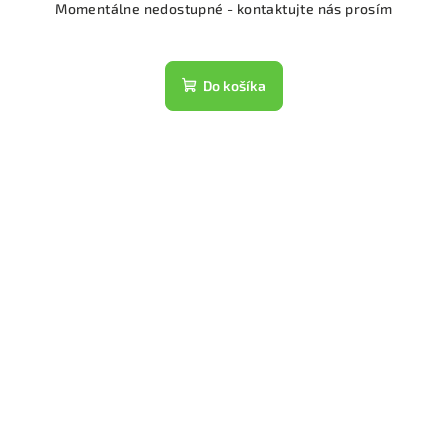
Momentálne nedostupné - kontaktujte nás prosím
Do košíka