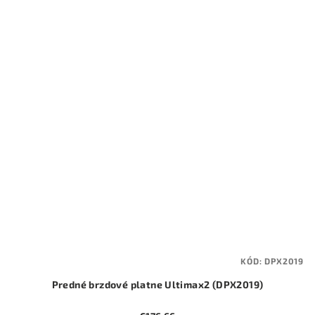
KÓD:
DPX2019
Predné brzdové platne Ultimax2 (DPX2019)