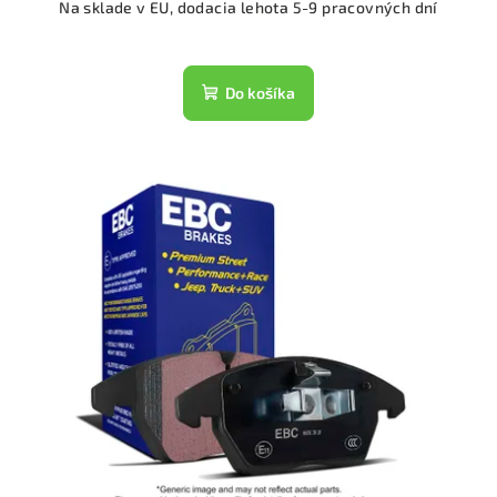
Na sklade v EU, dodacia lehota 5-9 pracovných dní
Do košíka