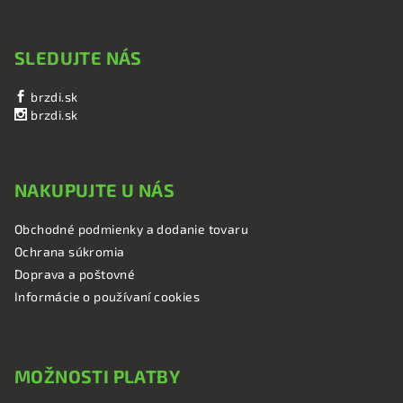
SLEDUJTE NÁS
brzdi.sk
brzdi.sk
NAKUPUJTE U NÁS
Obchodné podmienky a dodanie tovaru
Ochrana súkromia
Doprava a poštovné
Informácie o používaní cookies
MOŽNOSTI PLATBY