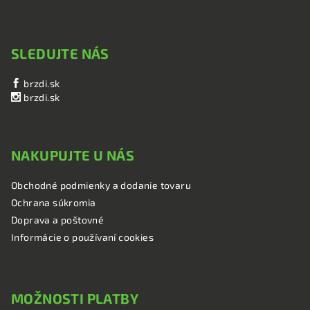
SLEDUJTE NÁS
brzdi.sk
brzdi.sk
NAKUPUJTE U NÁS
Obchodné podmienky a dodanie tovaru
Ochrana súkromia
Doprava a poštovné
Informácie o používaní cookies
MOŽNOSTI PLATBY