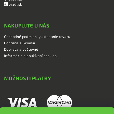
brzdi.sk
NAKUPUJTE U NÁS
Obchodné podmienky a dodanie tovaru
Ochrana súkromia
Doprava a poštovné
Informácie o používaní cookies
MOŽNOSTI PLATBY