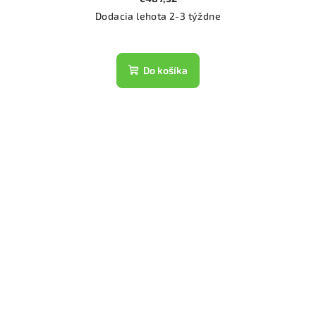
Dodacia lehota 2-3 týždne
Do košíka