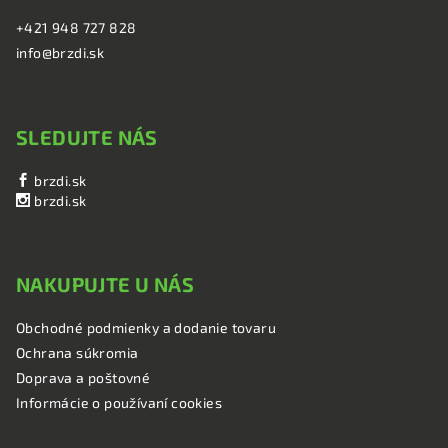
+421 948 727 828
info@brzdi.sk
SLEDUJTE NÁS
brzdi.sk
brzdi.sk
NAKUPUJTE U NÁS
Obchodné podmienky a dodanie tovaru
Ochrana súkromia
Doprava a poštovné
Informácie o používaní cookies