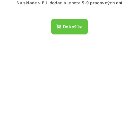
Na sklade v EU, dodacia lehota 5-9 pracovných dní
Do košíka