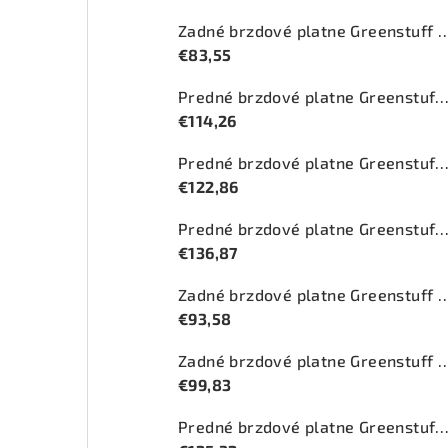
Zadné brzdové platne Greenstuff 20
€83,55
Predné brzdové platne Greenstuff 2000 (DP2
€114,26
Predné brzdové platne Greenstuff 2000 (DP2
€122,86
Predné brzdové platne Greenstuff 2000 (DP2
€136,87
Zadné brzdové platne Greenstuff 2
€93,58
Zadné brzdové platne Greenstuff 20
€99,83
Predné brzdové platne Greenstuff 2000 (DP2