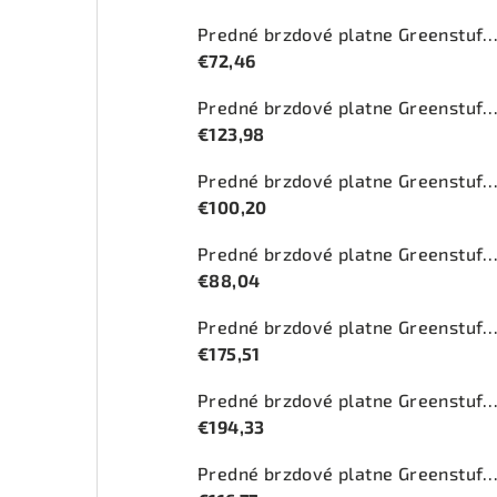
Predné brzdové platne Greenstuff 2000 (DP2
€72,46
Predné brzdové platne Greenstuff 2000 (DP2
€123,98
Predné brzdové platne Greenstuff 2000 (DP2
€100,20
Predné brzdové platne Greenstuff 2000 (DP2
€88,04
Predné brzdové platne Greenstuff 2000 (DP2
€175,51
Predné brzdové platne Greenstuff 2000 (DP210
€194,33
Predné brzdové platne Greenstuff 2000 (DP27