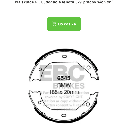
Na sklade v EU, dodacia lehota 5-9 pracovných dní
Do košíka