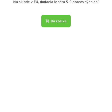
Na sklade v EU, dodacia lehota 5-9 pracovných dní
Do košíka