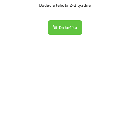
Dodacia lehota 2-3 týždne
Do košíka