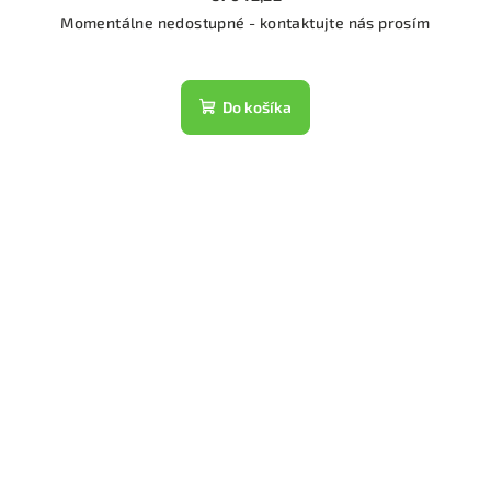
Momentálne nedostupné - kontaktujte nás prosím
Do košíka