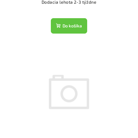
Dodacia lehota 2-3 týždne
Do košíka