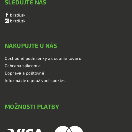
SLEDUJTE NÁS
brzdi.sk
brzdi.sk
NAKUPUJTE U NÁS
Obchodné podmienky a dodanie tovaru
Ochrana súkromia
Doprava a poštovné
Informácie o používaní cookies
MOŽNOSTI PLATBY