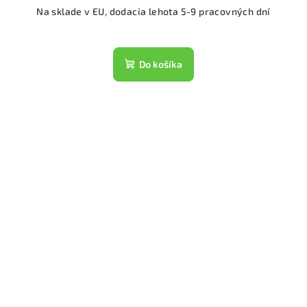
Na sklade v EU, dodacia lehota 5-9 pracovných dní
Do košíka