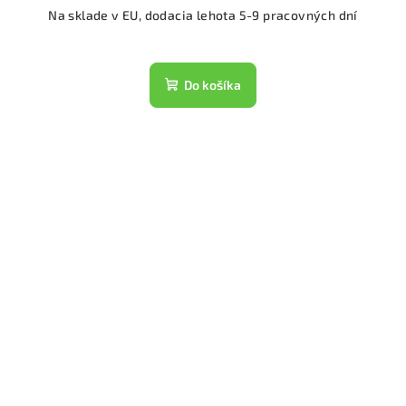
Na sklade v EU, dodacia lehota 5-9 pracovných dní
Do košíka