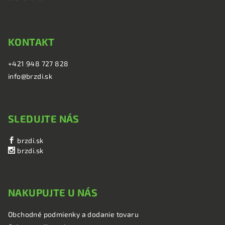
KONTAKT
+421 948 727 828
info@brzdi.sk
SLEDUJTE NÁS
brzdi.sk
brzdi.sk
NAKUPUJTE U NÁS
Obchodné podmienky a dodanie tovaru