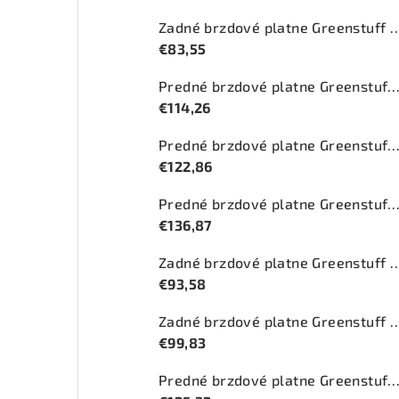
Zadné brzdové platne Greenstuff 20
€83,55
Predné brzdové platne Greenstuff 2000 (DP2
€114,26
Predné brzdové platne Greenstuff 2000 (DP2
€122,86
Predné brzdové platne Greenstuff 2000 (DP2
€136,87
Zadné brzdové platne Greenstuff 2
€93,58
Zadné brzdové platne Greenstuff 20
€99,83
Predné brzdové platne Greenstuff 2000 (DP2