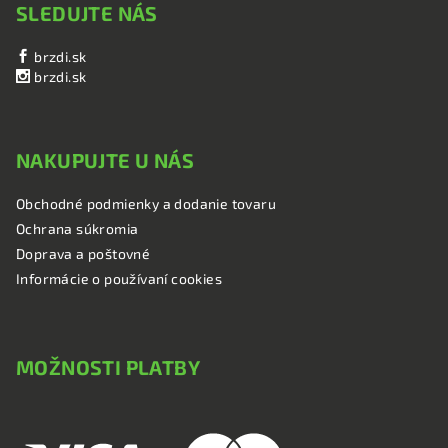
SLEDUJTE NÁS
brzdi.sk
brzdi.sk
NAKUPUJTE U NÁS
Obchodné podmienky a dodanie tovaru
Ochrana súkromia
Doprava a poštovné
Informácie o používaní cookies
MOŽNOSTI PLATBY