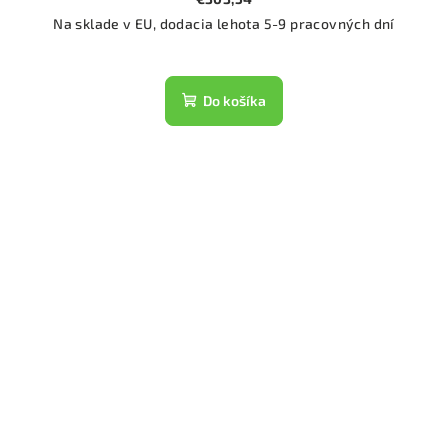
Na sklade v EU, dodacia lehota 5-9 pracovných dní
Do košíka