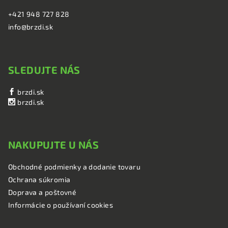
+421 948 727 828
info@brzdi.sk
SLEDUJTE NÁS
brzdi.sk
brzdi.sk
NAKUPUJTE U NÁS
Obchodné podmienky a dodanie tovaru
Ochrana súkromia
Doprava a poštovné
Informácie o používaní cookies