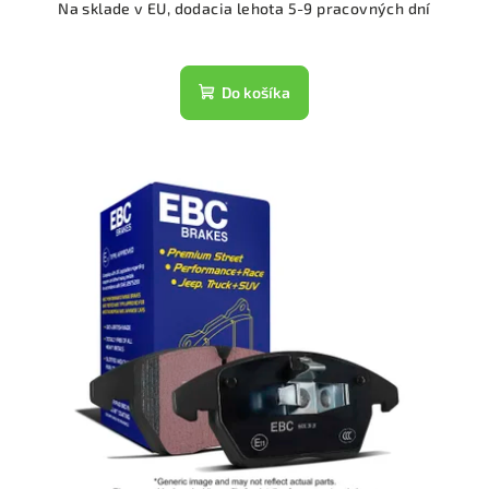
Na sklade v EU, dodacia lehota 5-9 pracovných dní
Do košíka