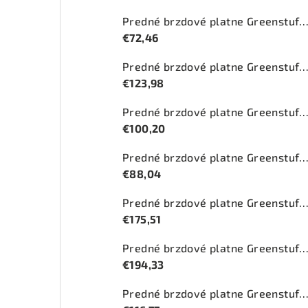
Predné brzdové platne Greenstuff 2000 (DP2
€72,46
Predné brzdové platne Greenstuff 2000 (DP2
€123,98
Predné brzdové platne Greenstuff 2000 (DP2
€100,20
Predné brzdové platne Greenstuff 2000 (DP2
€88,04
Predné brzdové platne Greenstuff 2000 (DP2
€175,51
Predné brzdové platne Greenstuff 2000 (DP210
€194,33
Predné brzdové platne Greenstuff 2000 (DP27