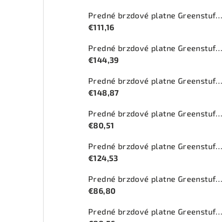
Predné brzdové platne Greenstuff 2000 (DP2
€111,16
Predné brzdové platne Greenstuff 2000 (DP2
€144,39
Predné brzdové platne Greenstuff 2000 (DP2
€148,87
Predné brzdové platne Greenstuff 2000 (DP2
€80,51
Predné brzdové platne Greenstuff 2000 (DP2
€124,53
Predné brzdové platne Greenstuff 2000 (DP2
€86,80
Predné brzdové platne Greenstuff 2000 (DP