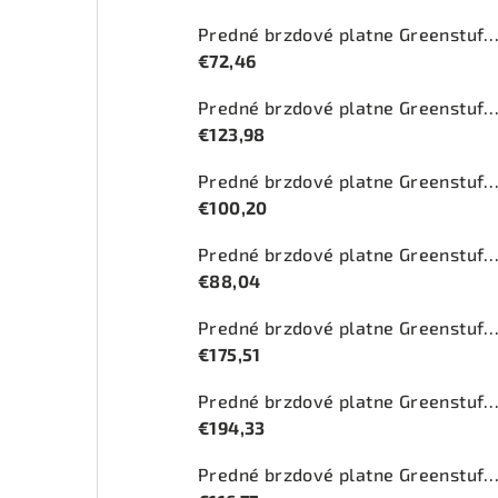
Predné brzdové platne Greenstuff 2000 (DP2
€72,46
Predné brzdové platne Greenstuff 2000 (DP2
€123,98
Predné brzdové platne Greenstuff 2000 (DP2
€100,20
Predné brzdové platne Greenstuff 2000 (DP2
€88,04
Predné brzdové platne Greenstuff 2000 (DP2
€175,51
Predné brzdové platne Greenstuff 2000 (DP210
€194,33
Predné brzdové platne Greenstuff 2000 (DP27