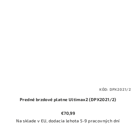
KÓD:
DPX2021/2
Predné brzdové platne Ultimax2 (DPX2021/2)
€70,99
Na sklade v EU, dodacia lehota 5-9 pracovných dní