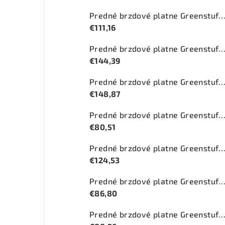
Predné brzdové platne Greenstuff 2000 (DP2
€111,16
Predné brzdové platne Greenstuff 2000 (DP2
€144,39
Predné brzdové platne Greenstuff 2000 (DP2
€148,87
Predné brzdové platne Greenstuff 2000 (DP2
€80,51
Predné brzdové platne Greenstuff 2000 (DP2
€124,53
Predné brzdové platne Greenstuff 2000 (DP2
€86,80
Predné brzdové platne Greenstuff 2000 (DP