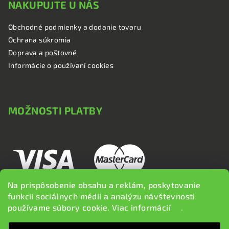
NAKUPUJTE U NÁS
Obchodné podmienky a dodanie tovaru
Ochrana súkromia
Doprava a poštovné
Informácie o používaní cookies
MOŽNOSTI PLATBY
Na prispôsobenie obsahu a reklám, poskytovanie
funkcií sociálnych médií a analýzu návštevnosti
používame súbory cookie. Viac informácií
tu
.