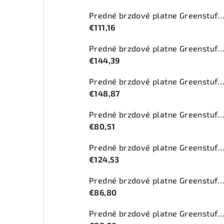
Predné brzdové platne Greenstuff 2000 (DP2
€111,16
Predné brzdové platne Greenstuff 2000 (DP2
€144,39
Predné brzdové platne Greenstuff 2000 (DP2
€148,87
Predné brzdové platne Greenstuff 2000 (DP2
€80,51
Predné brzdové platne Greenstuff 2000 (DP2
€124,53
Predné brzdové platne Greenstuff 2000 (DP2
€86,80
Predné brzdové platne Greenstuff 2000 (DP