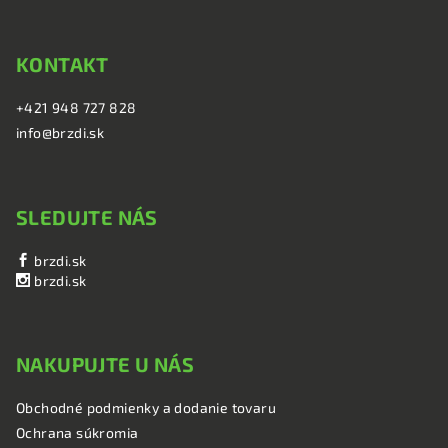
KONTAKT
+421 948 727 828
info@brzdi.sk
SLEDUJTE NÁS
brzdi.sk
brzdi.sk
NAKUPUJTE U NÁS
Obchodné podmienky a dodanie tovaru
Ochrana súkromia